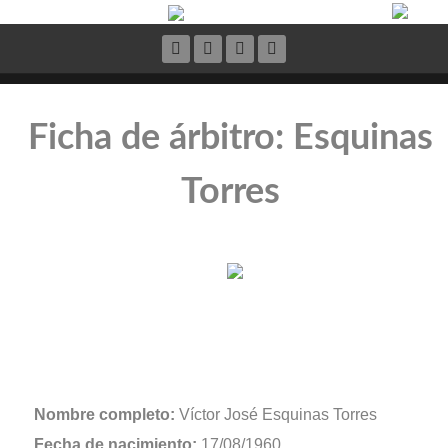
Ficha de árbitro: Esquinas
Torres
Nombre completo:
Víctor José Esquinas Torres
Fecha de nacimiento:
17/08/1960