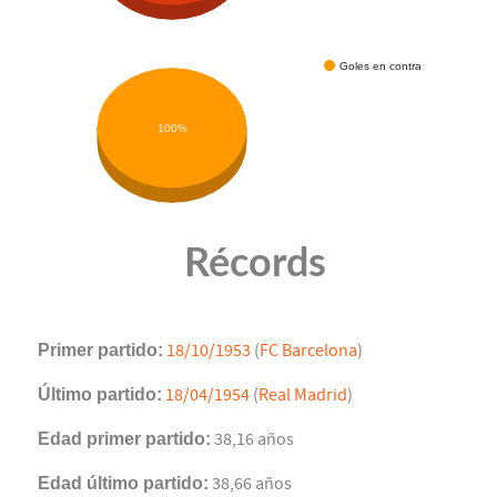
Goles en contra
100%
Récords
Primer partido:
18/10/1953
(
FC Barcelona
)
Último partido:
18/04/1954
(
Real Madrid
)
Edad primer partido:
38,16 años
Edad último partido:
38,66 años