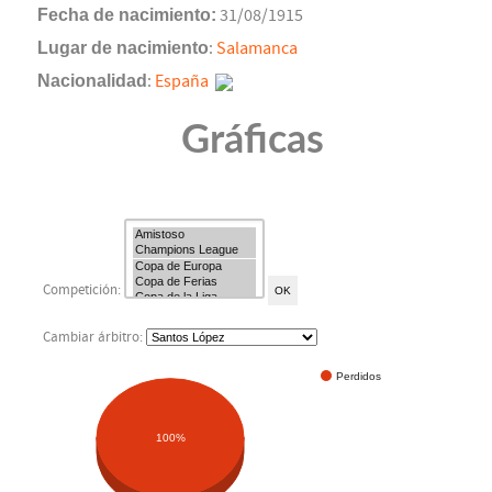
Fecha de nacimiento:
31/08/1915
Lugar de nacimiento
:
Salamanca
Nacionalidad
:
España
Gráficas
Competición:
Cambiar árbitro:
Perdidos
100%