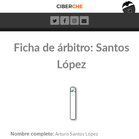
Ficha de árbitro: Santos
López
Nombre completo:
Arturo Santos López