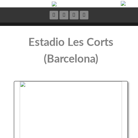
Estadio Les Corts
(Barcelona)