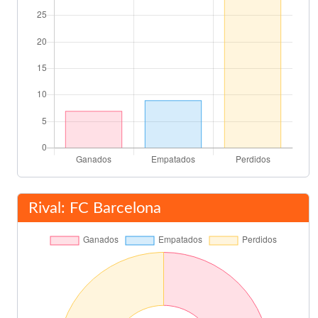
Rival: FC Barcelona