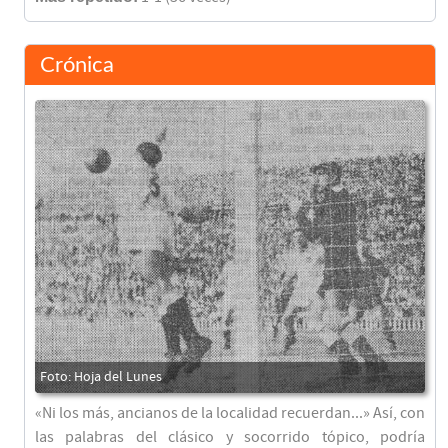
Crónica
«Ni los más, ancianos de la localidad recuerdan...» Así, con
las palabras del clásico y socorrido tópico, podría