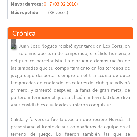
Mayor derrota:
0 - 7 (03.02.2016)
Más repetido:
1-1 (36 veces)
Crónica
Juan José Nogués recibió ayer tarde en Les Corts, en
solemne apertura de temporada, el cálido homenaje
del público barcelonista. La elocuente demostración de
las simpatías que su comportamiento en los terrenos de
juego supo despertar siempre en el transcurso de doce
temporadas defendiendo los colores del club que adivinó
primero, y cimentó después, la fama de gran meta, de
portero internacional que su afición, integridad deportiva
y sus envidiables cualidades supieron conquistar.
Cálida y fervorosa fue la ovación que recibió Nogués al
presentarse al frente de sus compañeros de equipo en el
terreno de juego. Lo fueron también las que se