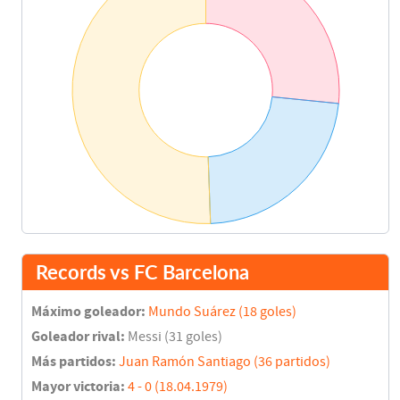
Records vs FC Barcelona
Máximo goleador:
Mundo Suárez (18 goles)
Goleador rival:
Messi (31 goles)
Más partidos:
Juan Ramón Santiago (36 partidos)
Mayor victoria:
4 - 0 (18.04.1979)