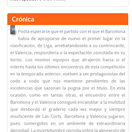
Crónica
Podía esperarse que el partido con el que el Barcelona
había de apropiarse de nuevo el primer lugar en la
clasificación, de Liga, arrebatándoselo a su contrincante,
el Valencia, respondería a la expectación concitada en su
torno. Los mismos equipos que atrajeron hacia si el
interés hasta los últimos encuentros de esta competición
en la temporada anterior, vuelven a ser protagonistas del
codo a codo que nos mantiene pendientes de las
incidencias que sazonan la pugna por el titulo. En esta
ocasión, como en tantas otras, el encuentro entre el
Barcelona y el Valencia consiguió encandilar a la multitud
que desbordó el graderío cada vez mayor y siempre
insuficiente de Las Corts. Barcelona y Valencia jugaron,
pues, sumergidos en un ambiente de extraordinaria
densidad. La incertidumbre cernida sobre la alineación de