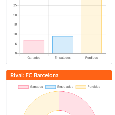
Rival: FC Barcelona