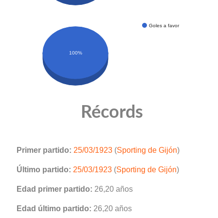
Goles a favor
100%
Récords
Primer partido:
25/03/1923
(
Sporting de Gijón
)
Último partido:
25/03/1923
(
Sporting de Gijón
)
Edad primer partido:
26,20 años
Edad último partido:
26,20 años