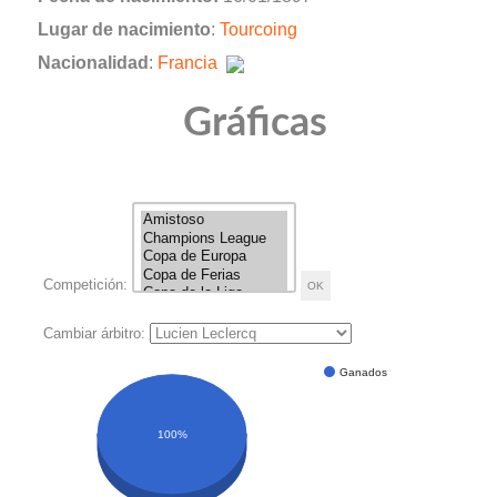
Lugar de nacimiento
:
Tourcoing
Nacionalidad
:
Francia
Gráficas
Competición:
Cambiar árbitro:
Ganados
100%