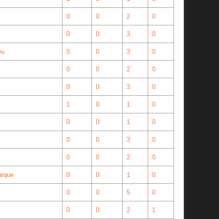
0
0
2
0
0
0
3
0
éu
0
0
3
0
0
0
2
0
0
0
3
0
1
0
1
0
0
0
1
0
0
0
3
0
0
0
2
0
arque
0
0
1
0
0
0
5
0
0
0
2
1