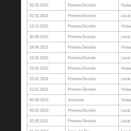
02.03.2016
Primera División
Visita
31.01.2016
Primera División
Local
13.12.2015
Primera División
Visita
30.08.2015
Primera División
Local
18.04.2015
Primera División
Visita
15.02.2015
Primera División
Local
10.01.2015
Primera División
Visita
23.02.2014
Primera División
Local
11.01.2014
Primera División
Visita
06.09.2013
Amistoso
Visita
03.02.2013
Primera División
Local
02.05.2012
Primera División
Local