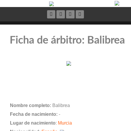
Ficha de árbitro: Balibrea
Nombre completo:
Balibrea
Fecha de nacimiento:
-
Lugar de nacimiento
:
Murcia