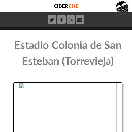
Estadio Colonia de San
Esteban (Torrevieja)