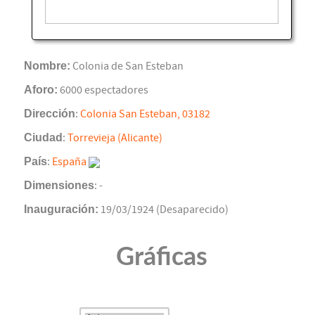
Nombre:
Colonia de San Esteban
Aforo:
6000 espectadores
Dirección
:
Colonia San Esteban, 03182
Ciudad
:
Torrevieja (Alicante)
País
:
España
Dimensiones
: -
Inauguración:
19/03/1924 (Desaparecido)
Gráficas