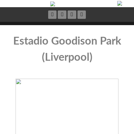
Estadio Goodison Park
(Liverpool)