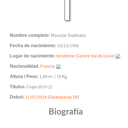
Nombre completo:
Mouctar Diakhaby
Fecha de nacimiento:
19/12/1996
Lugar de nacimiento
:
Vendôme (Centre-Val de Loire)
Nacionalidad
:
Francia
Altura / Peso
: 1,89 m. / 78 Kg.
Títulos
: Copa 2019 (1)
Debut:
21/07/2018
(
Galatasaray SK
)
Biografía