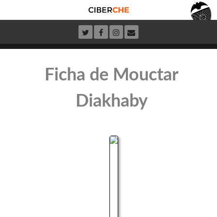
Ficha de Mouctar
Diakhaby