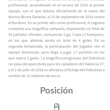
profesional, ascendiendo en el verano de 2016 al primer
equipo, con el que debuta oficialmente de la mano del
técnico Bruno Genesio, el 10 de septiembre de 2016 contra
el Burdeos. En su primer año como profesional, el zaguero
completa una magnífica campaña, disputando un total de
33 partidos oficiales, incluyendo Liga, Copa y Champions,
en los que además anota un total de 4 goles. En su
segunda temporada, la participación del jugador con el
equipo disminuye, pero llega a jugar 17 partidos en los
que marca 2 goles. La magnífica progresión del futbolista
no pasa desapercibida para los ojeadores del Valencia CF,
y el 1 de julio de 2018 se oficializa el fichaje del futbolista a
cambio de 15 millones de euros.
Posición