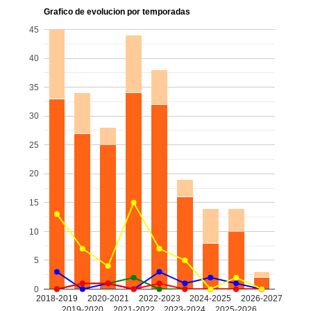
Grafico de evolucion por temporadas
45
40
35
30
25
20
15
10
5
0
2018-2019
2020-2021
2022-2023
2024-2025
2026-2027
2019-2020
2021-2022
2023-2024
2025-2026