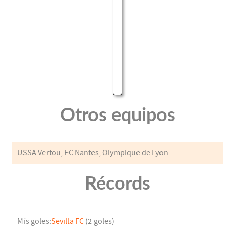
Otros equipos
USSA Vertou, FC Nantes, Olympique de Lyon
Récords
Mís goles:
Sevilla FC
(2 goles)