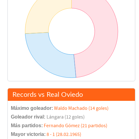
Records vs Real Oviedo
Máximo goleador:
Waldo Machado (14 goles)
Goleador rival:
Lángara (12 goles)
Más partidos:
Fernando Gómez (21 partidos)
Mayor victoria:
8 - 1 (28.02.1965)