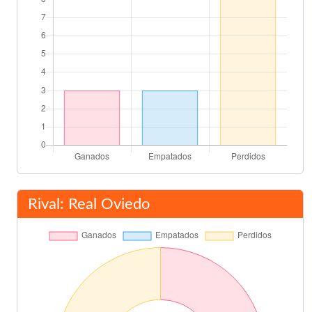
Rival: Real Oviedo