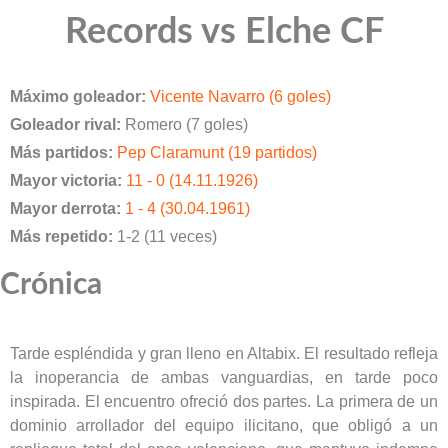
Records vs Elche CF
Máximo goleador:
Vicente Navarro (6 goles)
Goleador rival:
Romero (7 goles)
Más partidos:
Pep Claramunt (19 partidos)
Mayor victoria:
11 - 0 (14.11.1926)
Mayor derrota:
1 - 4 (30.04.1961)
Más repetido:
1-2 (11 veces)
Crónica
Tarde espléndida y gran lleno en Altabix. El resultado refleja
la inoperancia de ambas vanguardias, en tarde poco
inspirada. El encuentro ofreció dos partes. La primera de un
dominio arrollador del equipo ilicitano, que obligó a un