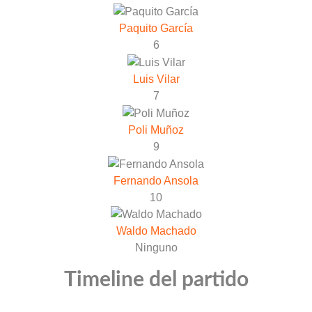
Paquito García
6
Luis Vilar
7
Poli Muñoz
9
Fernando Ansola
10
Waldo Machado
Ninguno
Timeline del partido