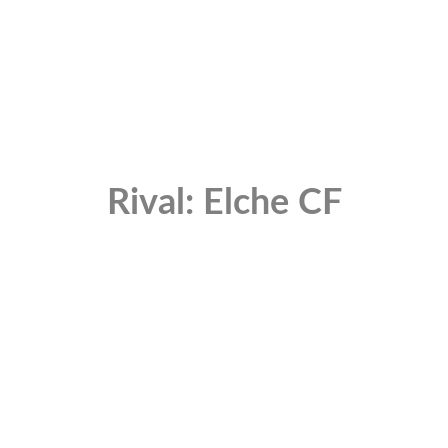
Rival: Elche CF