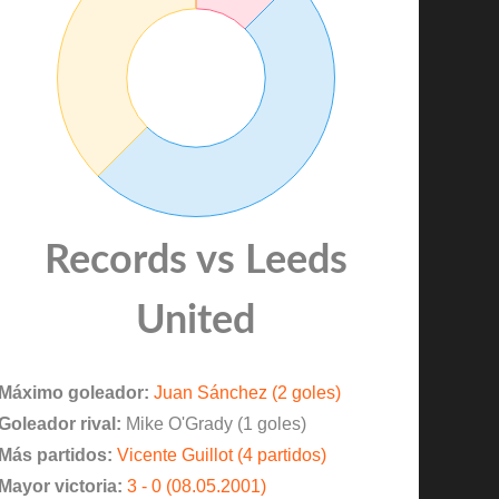
Records vs Leeds
United
Máximo goleador:
Juan Sánchez (2 goles)
Goleador rival:
Mike O'Grady (1 goles)
Más partidos:
Vicente Guillot (4 partidos)
Mayor victoria:
3 - 0 (08.05.2001)