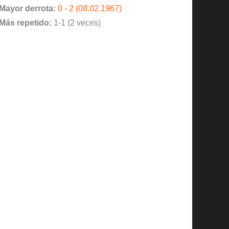
Mayor derrota:
0 - 2 (08.02.1967)
Más repetido:
1-1 (2 veces)