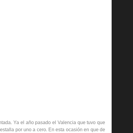
entada. Ya el año pasado el Valencia que tuvo que
stalla por uno a cero. En esta ocasión en que de