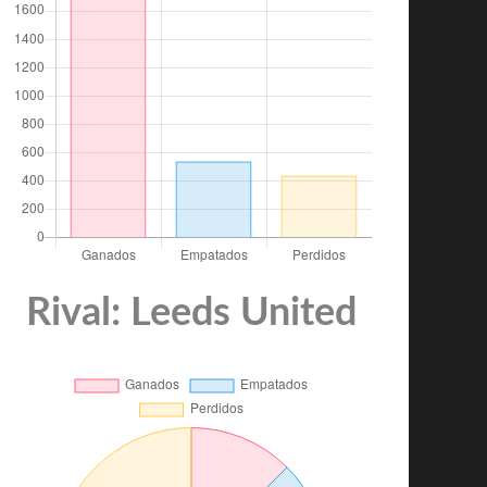
Rival: Leeds United