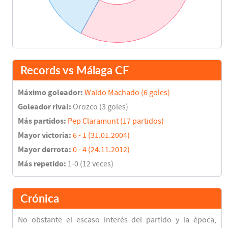
Records vs Málaga CF
Máximo goleador:
Waldo Machado (6 goles)
Goleador rival:
Orozco (3 goles)
Más partidos:
Pep Claramunt (17 partidos)
Mayor victoria:
6 - 1 (31.01.2004)
Mayor derrota:
0 - 4 (24.11.2012)
Más repetido:
1-0 (12 veces)
Crónica
No obstante el escaso interés del partido y la época,