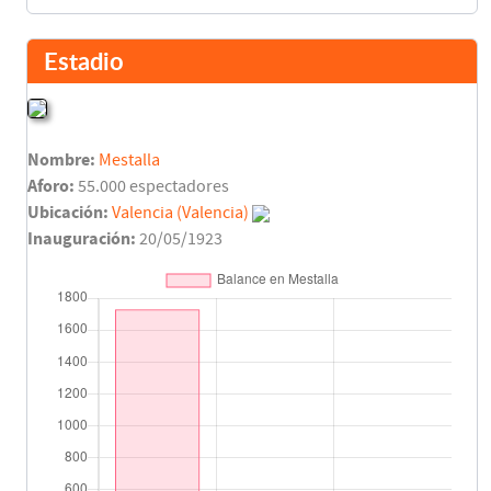
Estadio
Nombre:
Mestalla
Aforo:
55.000 espectadores
Ubicación:
Valencia (Valencia)
Inauguración:
20/05/1923