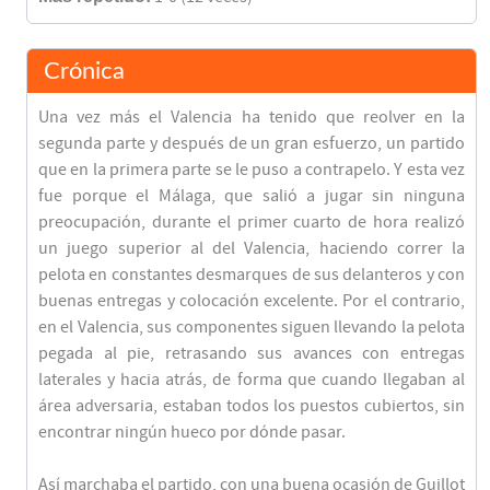
Crónica
Una vez más el Valencia ha tenido que reolver en la
segunda parte y después de un gran esfuerzo, un partido
que en la primera parte se le puso a contrapelo. Y esta vez
fue porque el Málaga, que salió a jugar sin ninguna
preocupación, durante el primer cuarto de hora realizó
un juego superior al del Valencia, haciendo correr la
pelota en constantes desmarques de sus delanteros y con
buenas entregas y colocación excelente. Por el contrario,
en el Valencia, sus componentes siguen llevando la pelota
pegada al pie, retrasando sus avances con entregas
laterales y hacia atrás, de forma que cuando llegaban al
área adversaria, estaban todos los puestos cubiertos, sin
encontrar ningún hueco por dónde pasar.
Así marchaba el partido, con una buena ocasión de Guillot