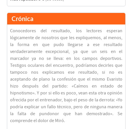
Crónica
Conocedores del resultado, los lectores esperan
lógicamente de nosotros que les expliquemos, al menos,
la forma en que pudo llegarse a ese resultado
verdaderamente excepcional, ya que un seis en el
marcador ya no se lleva: en los campos deportivos.
Testigos oculares del encuentro, podríamos decirles que
tampoco nos explicamos ese resultado, si no es
aceptando de plano la confesión que el mismo Evaristo
hizo después del partido: «Caímos en estado de
hipnotismo». Y por si ello es poco, vean esta otra opinión
ofrecida por el entrenador, bajo el peso de la derrota: «Yo
podría explicar un fallo técnico, pero de ninguna manera
la falta de pundonor que han demostrado». Se
comprende el dolor de Miró.