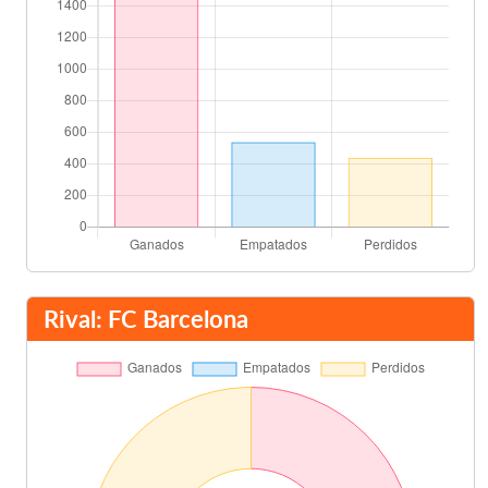
Rival: FC Barcelona