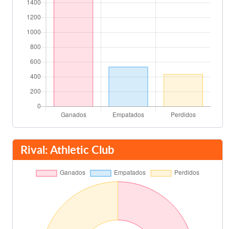
Rival: Athletic Club