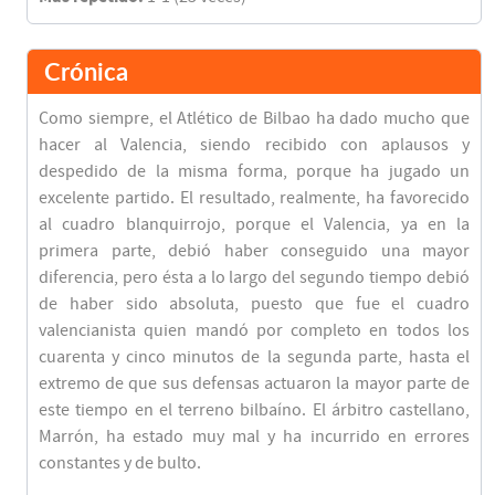
Crónica
Como siempre, el Atlético de Bilbao ha dado mucho que
hacer al Valencia, siendo recibido con aplausos y
despedido de la misma forma, porque ha jugado un
excelente partido. El resultado, realmente, ha favorecido
al cuadro blanquirrojo, porque el Valencia, ya en la
primera parte, debió haber conseguido una mayor
diferencia, pero ésta a lo largo del segundo tiempo debió
de haber sido absoluta, puesto que fue el cuadro
valencianista quien mandó por completo en todos los
cuarenta y cinco minutos de la segunda parte, hasta el
extremo de que sus defensas actuaron la mayor parte de
este tiempo en el terreno bilbaíno. El árbitro castellano,
Marrón, ha estado muy mal y ha incurrido en errores
constantes y de bulto.