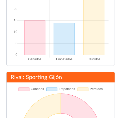
Rival: Sporting Gijón