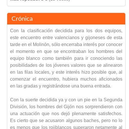
Crónica
Con la clasificación decidida para los dos equipos,
este encuentro entre valencianos y gijoneses de esta
tarde en el Molinón, sólo encerraba interés por conocer
el momento en que se encontraban los hombres del
equipo blanco como también para ir conociendo las
posibilidades de los jóvenes valores que se alinearon
en las filas locales, y este interés hizo posible que, al
comenzar el encuentro, hubiera muchos aficionados
en las gradas y registrándose una buena entrada.
Con la suerte decidida ya y con un pie en la Segunda
División, los hombres del Gijón nos sorprendieron con
una actuación que nos dejó plenamente satisfechos.
Es cierto que se acusaron algunos baches, pero no lo
es menos que los rojiblancos superaron netamente al