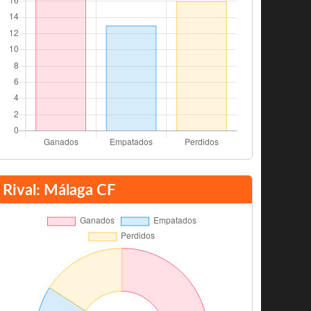
Rival: Málaga CF