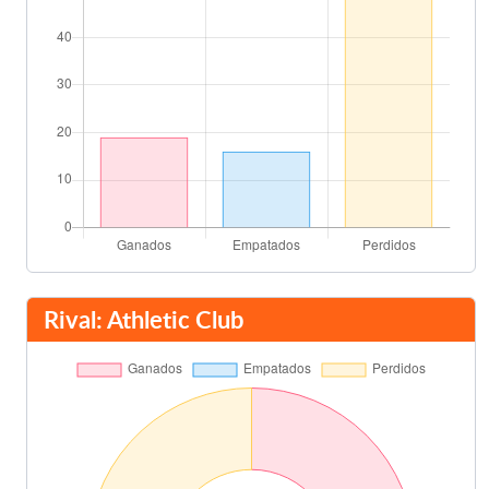
Rival: Athletic Club