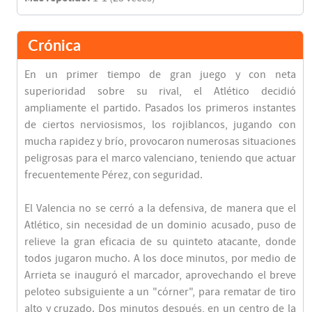
Crónica
En un primer tiempo de gran juego y con neta
superioridad sobre su rival, el Atlético decidió
ampliamente el partido. Pasados los primeros instantes
de ciertos nerviosismos, los rojiblancos, jugando con
mucha rapidez y brío, provocaron numerosas situaciones
peligrosas para el marco valenciano, teniendo que actuar
frecuentemente Pérez, con seguridad.
El Valencia no se cerró a la defensiva, de manera que el
Atlético, sin necesidad de un dominio acusado, puso de
relieve la gran eficacia de su quinteto atacante, donde
todos jugaron mucho. A los doce minutos, por medio de
Arrieta se inauguró el marcador, aprovechando el breve
peloteo subsiguiente a un "córner", para rematar de tiro
alto y cruzado. Dos minutos después, en un centro de la