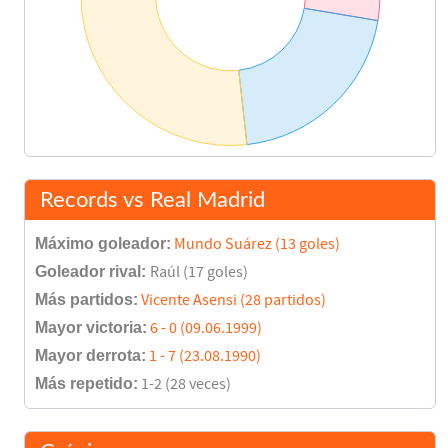
Records vs Real Madrid
Máximo goleador:
Mundo Suárez (13 goles)
Goleador rival:
Raúl (17 goles)
Más partidos:
Vicente Asensi (28 partidos)
Mayor victoria:
6 - 0 (09.06.1999)
Mayor derrota:
1 - 7 (23.08.1990)
Más repetido:
1-2 (28 veces)