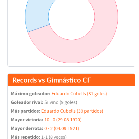
Records vs Gimnástico CF
Máximo goleador:
Eduardo Cubells (31 goles)
Goleador rival:
Silvino (9 goles)
Más partidos:
Eduardo Cubells (30 partidos)
Mayor victoria:
10 - 0 (29.08.1920)
Mayor derrota:
0 - 2 (04.09.1921)
Más repetido:
1-1 (8 veces)