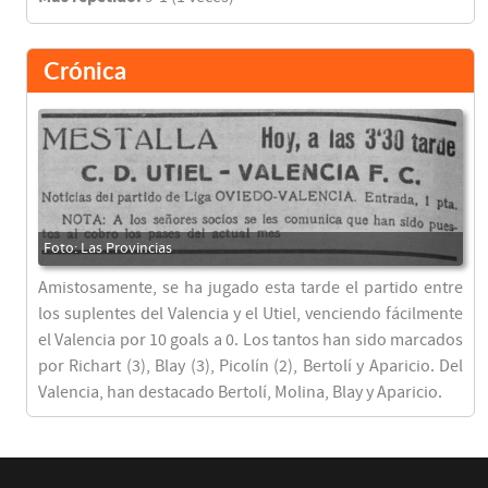
Crónica
Amistosamente, se ha jugado esta tarde el partido entre
los suplentes del Valencia y el Utiel, venciendo fácilmente
el Valencia por 10 goals a 0. Los tantos han sido marcados
por Richart (3), Blay (3), Picolín (2), Bertolí y Aparicio. Del
Valencia, han destacado Bertolí, Molina, Blay y Aparicio.