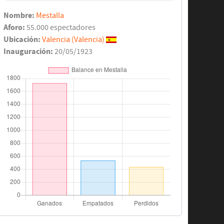
Nombre:
Mestalla
Aforo:
55.000 espectadores
Ubicación:
Valencia (Valencia)
Inauguración:
20/05/1923