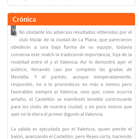
Crónica
No obstante los adversos resultados obtenidos por el
club titular de la ciudad de La Plana, que parecieron
obedecer a una baja forma de su equipo, todavía
conserva este match la tradicional importancia, hija de la
rivalidad entre él y el Valencia. Así lo demostró ayer el
público, llenando casi por completo las gradas de
Mestalla. Y el partido, aunque inesperadamente,
respondió, no a lo pronósticos en más o menos pero
favorables siempre al Valencia, sino que, como ocurría
antaño, el Castellón se manifestó temible contrincante
para los clubs de nuestra ciudad, y en poco estuvo que
ayer no le diera el primer digusto al Valencia.
La salida es ejecutada por el Valencia, quien pierde el
balón, avanzando el Castellón, pero Reyes corta, haciendo