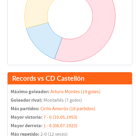
Records vs CD Castellón
Máximo goleador:
Arturo Montes (19 goles)
Goleador rival:
Montañés (7 goles)
Más partidos:
Cirilo Amorós (18 partidos)
Mayor victoria:
7 - 0 (10.05.1953)
Mayor derrota:
1 - 6 (08.07.1923)
Más repetido:
2-0 (12 veces)