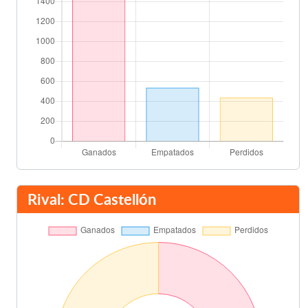
Rival: CD Castellón