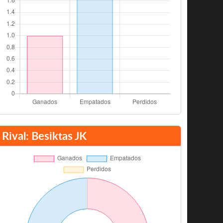
Rival: Besiktas JK