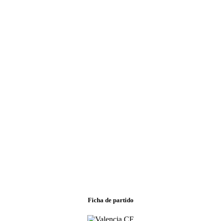
Ficha de partido