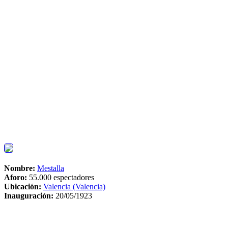
Nombre:
Mestalla
Aforo:
55.000 espectadores
Ubicación:
Valencia (Valencia)
Inauguración:
20/05/1923