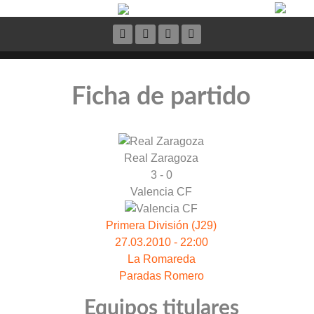
Ficha de partido
Real Zaragoza
3 - 0
Valencia CF
Primera División (J29)
27.03.2010 - 22:00
La Romareda
Paradas Romero
Equipos titulares