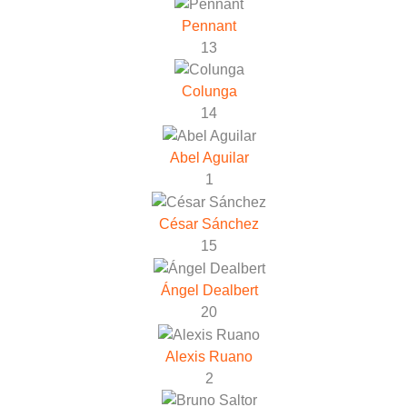
Pennant
13
Colunga
14
Abel Aguilar
1
César Sánchez
15
Ángel Dealbert
20
Alexis Ruano
2