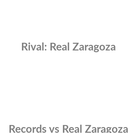
Rival: Real Zaragoza
Records vs Real Zaragoza