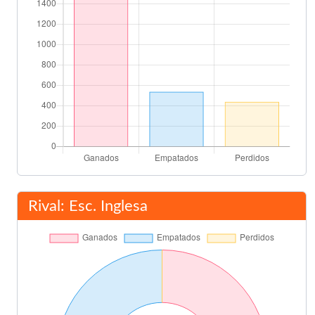
Rival: Esc. Inglesa