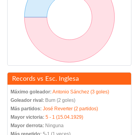
Records vs Esc. Inglesa
Máximo goleador:
Antonio Sánchez (3 goles)
Goleador rival:
Burn (2 goles)
Más partidos:
José Reverter (2 partidos)
Mayor victoria:
5 - 1 (15.04.1929)
Mayor derrota:
Ninguna
Más repetido:
5-1 (1 veces)