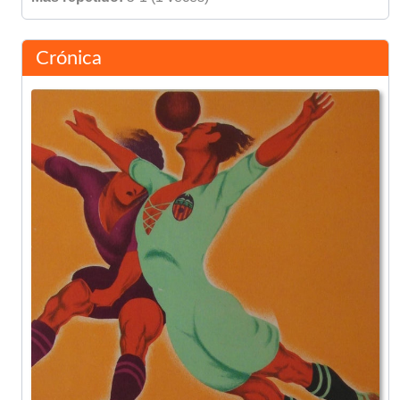
Crónica