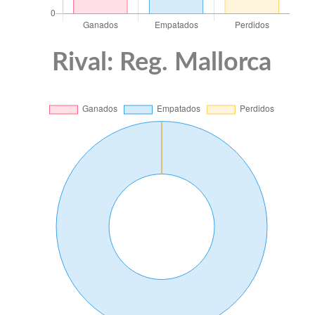
Rival: Reg. Mallorca