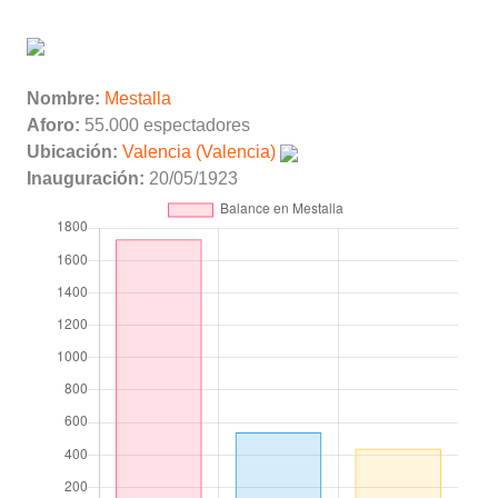
Nombre:
Mestalla
Aforo:
55.000 espectadores
Ubicación:
Valencia (Valencia)
Inauguración:
20/05/1923