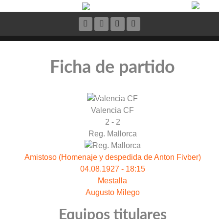
Ficha de partido
Valencia CF
2 - 2
Reg. Mallorca
Amistoso (Homenaje y despedida de Anton Fivber)
04.08.1927 - 18:15
Mestalla
Augusto Milego
Equipos titulares