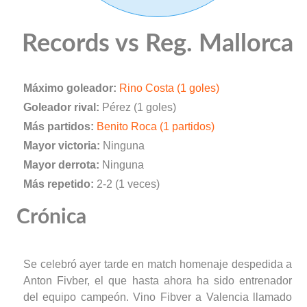
Records vs Reg. Mallorca
Máximo goleador:
Rino Costa (1 goles)
Goleador rival:
Pérez (1 goles)
Más partidos:
Benito Roca (1 partidos)
Mayor victoria:
Ninguna
Mayor derrota:
Ninguna
Más repetido:
2-2 (1 veces)
Crónica
Se celebró ayer tarde en match homenaje despedida a
Anton Fivber, el que hasta ahora ha sido entrenador
del equipo campeón. Vino Fibver a Valencia llamado