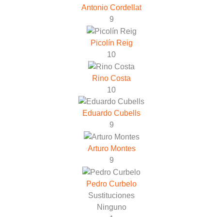
Antonio Cordellat
9
Picolín Reig
10
Rino Costa
10
Eduardo Cubells
9
Arturo Montes
9
Pedro Curbelo
Sustituciones
Ninguno