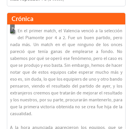
Crónica
En el primer match, el Valencia venció a la selección
del Piamonte por 4 a 2. Fue un buen partido, pero
nada más. Un match en el que ninguno de los onces
pareció que tenía ganas de emplearse a fondo. No
sabemos por qué se operó ese fenómeno, pero el caso es
que se produjo y eso basta. Sin embargo, hemos de hacer
notar que de estos equipos cabe esperar mucho más y
eso es, sin duda, lo que los equipiers de uno y otro bando
pensaron, viendo el resultado del partido de ayer, y los
extranjeros creemos que tratarán de mejorar el resultado
y los nuestros, por su parte, procurarán mantenerlo, para
que la primera victoria obtenida no se crea fue hija de la
casualidad.
A la hora anunciada aparecieron los equipos, que se