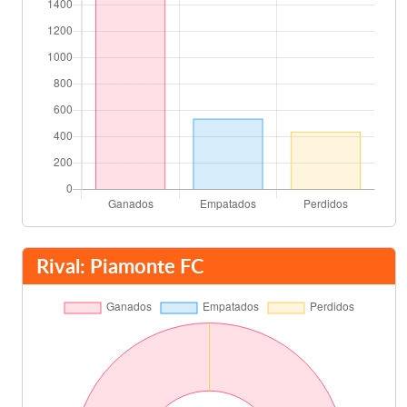
Rival: Piamonte FC