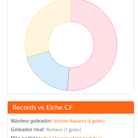
Records vs Elche CF
Máximo goleador:
Vicente Navarro (6 goles)
Goleador rival:
Romero (7 goles)