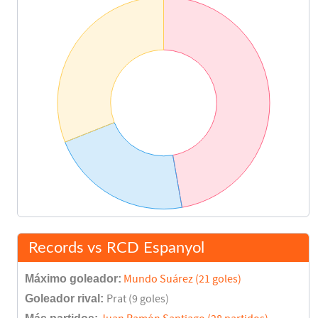
Records vs RCD Espanyol
Máximo goleador:
Mundo Suárez (21 goles)
Goleador rival:
Prat (9 goles)