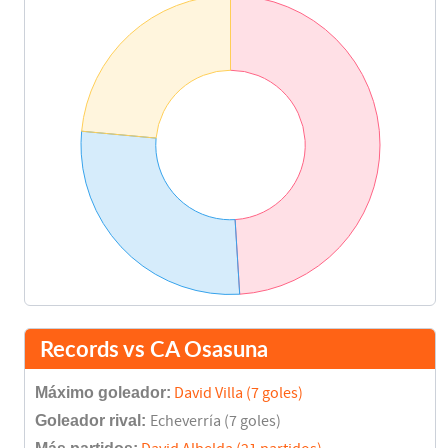
Records vs CA Osasuna
Máximo goleador:
David Villa (7 goles)
Goleador rival:
Echeverría (7 goles)