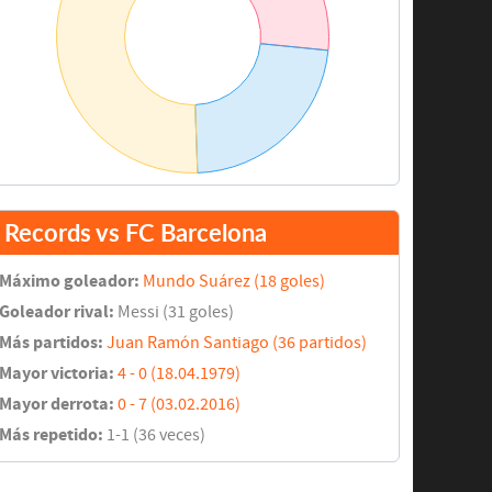
Records vs FC Barcelona
Máximo goleador:
Mundo Suárez (18 goles)
Goleador rival:
Messi (31 goles)
Más partidos:
Juan Ramón Santiago (36 partidos)
Mayor victoria:
4 - 0 (18.04.1979)
Mayor derrota:
0 - 7 (03.02.2016)
Más repetido:
1-1 (36 veces)