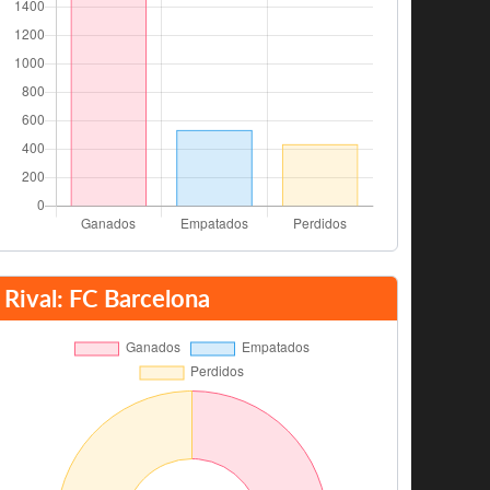
Rival: FC Barcelona