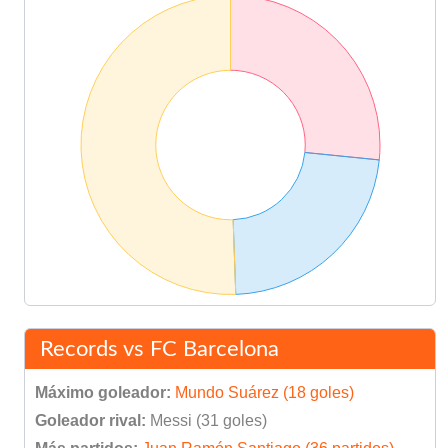
Records vs FC Barcelona
Máximo goleador:
Mundo Suárez (18 goles)
Goleador rival:
Messi (31 goles)