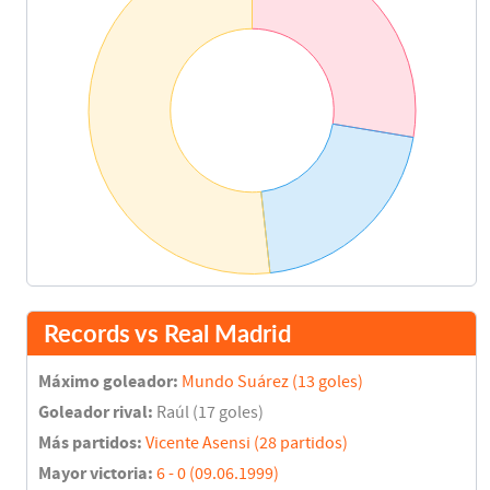
Records vs Real Madrid
Máximo goleador:
Mundo Suárez (13 goles)
Goleador rival:
Raúl (17 goles)
Más partidos:
Vicente Asensi (28 partidos)
Mayor victoria:
6 - 0 (09.06.1999)