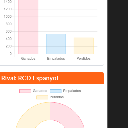
Rival: RCD Espanyol