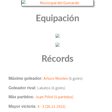
Equipación
Récords
Máximo goleador:
Arturo Montes
(6 goles)
Goleador rival:
Lakatos (6 goles)
Más partidos:
Juan Piñol (5 partidos)
Mayor victoria:
4 - 3 (26.12.1922)