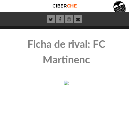
Ficha de rival: FC
Martinenc