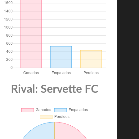
Rival: Servette FC