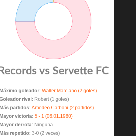
Records vs Servette FC
Máximo goleador:
Walter Marciano (2 goles)
Goleador rival:
Robert (1 goles)
Más partidos:
Amedeo Carboni (2 partidos)
Mayor victoria:
5 - 1 (06.01.1960)
Mayor derrota:
Ninguna
Más repetido:
3-0 (2 veces)