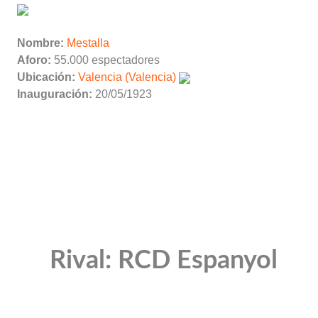
Nombre:
Mestalla
Aforo:
55.000 espectadores
Ubicación:
Valencia (Valencia)
Inauguración:
20/05/1923
Rival: RCD Espanyol