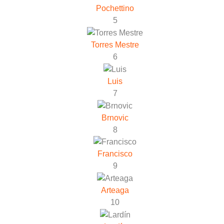
Pochettino
5
Torres Mestre
6
Luis
7
Brnovic
8
Francisco
9
Arteaga
10