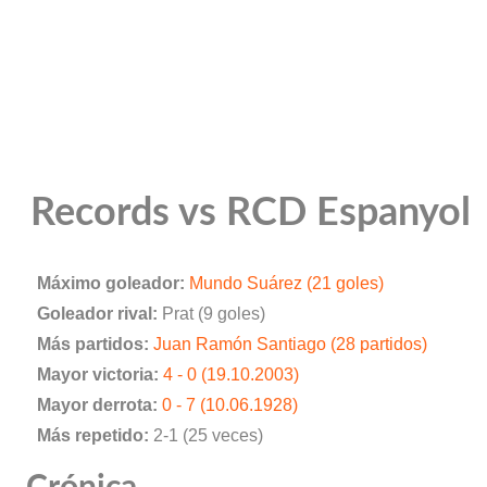
Records vs RCD Espanyol
Máximo goleador:
Mundo Suárez (21 goles)
Goleador rival:
Prat (9 goles)
Más partidos:
Juan Ramón Santiago (28 partidos)
Mayor victoria:
4 - 0 (19.10.2003)
Mayor derrota:
0 - 7 (10.06.1928)
Más repetido:
2-1 (25 veces)