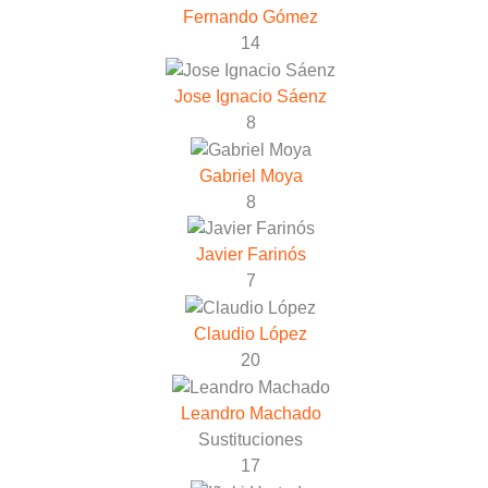
Fernando Gómez
14
Jose Ignacio Sáenz
8
Gabriel Moya
8
Javier Farinós
7
Claudio López
20
Leandro Machado
Sustituciones
17