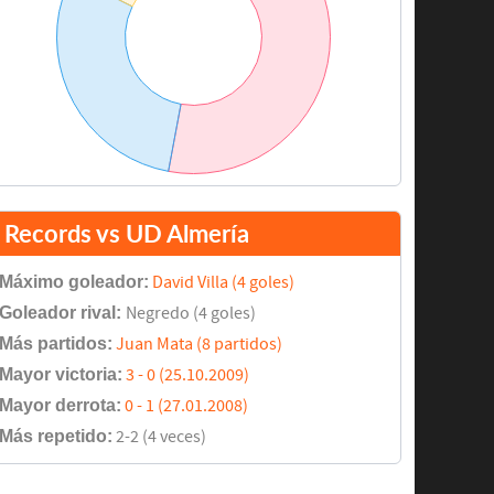
Records vs UD Almería
Máximo goleador:
David Villa (4 goles)
Goleador rival:
Negredo (4 goles)
Más partidos:
Juan Mata (8 partidos)
Mayor victoria:
3 - 0 (25.10.2009)
Mayor derrota:
0 - 1 (27.01.2008)
Más repetido:
2-2 (4 veces)