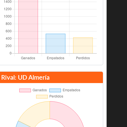
Rival: UD Almería