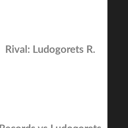
Rival: Ludogorets R.