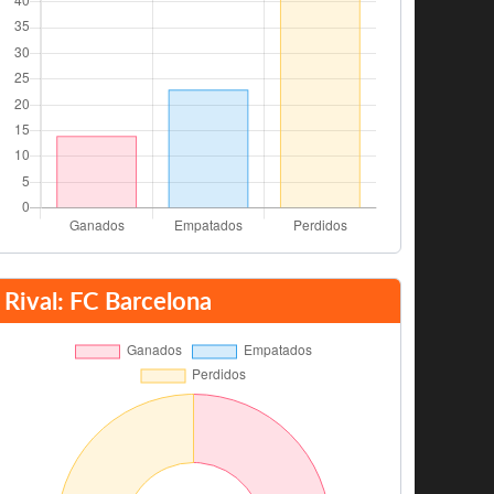
Rival: FC Barcelona