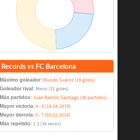
Records vs FC Barcelona
Máximo goleador:
Mundo Suárez (18 goles)
Goleador rival:
Messi (31 goles)
Más partidos:
Juan Ramón Santiago (36 partidos)
Mayor victoria:
4 - 0 (18.04.1979)
Mayor derrota:
0 - 7 (03.02.2016)
Más repetido:
1-1 (36 veces)