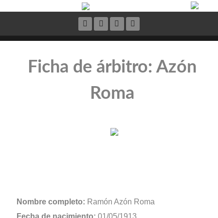
Ficha de árbitro: Azón
Roma
Nombre completo:
Ramón Azón Roma
Fecha de nacimiento:
01/05/1913