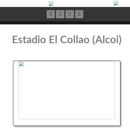
Estadio El Collao (Alcoi)