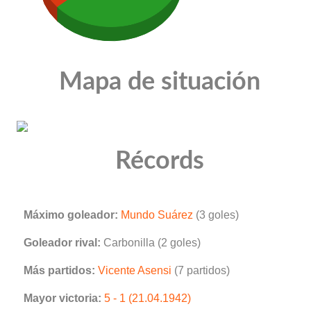
Mapa de situación
Récords
Máximo goleador:
Mundo Suárez
(3 goles)
Goleador rival:
Carbonilla (2 goles)
Más partidos:
Vicente Asensi
(7 partidos)
Mayor victoria:
5 - 1 (21.04.1942)