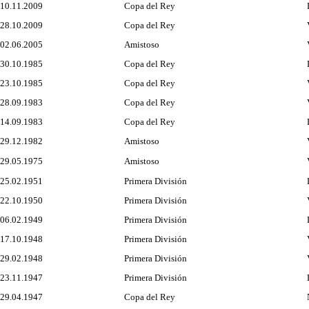
10.11.2009
Copa del Rey
28.10.2009
Copa del Rey
02.06.2005
Amistoso
30.10.1985
Copa del Rey
23.10.1985
Copa del Rey
28.09.1983
Copa del Rey
14.09.1983
Copa del Rey
29.12.1982
Amistoso
29.05.1975
Amistoso
25.02.1951
Primera División
22.10.1950
Primera División
06.02.1949
Primera División
17.10.1948
Primera División
29.02.1948
Primera División
23.11.1947
Primera División
29.04.1947
Copa del Rey